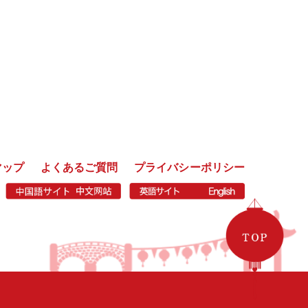
マップ
よくあるご質問
プライバシーポリシー