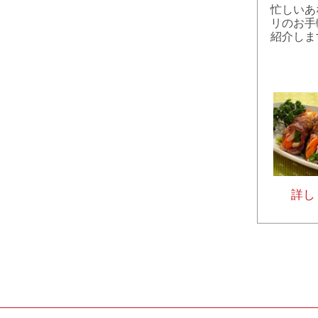
忙しいあ
リのお手
紹介しま
詳し