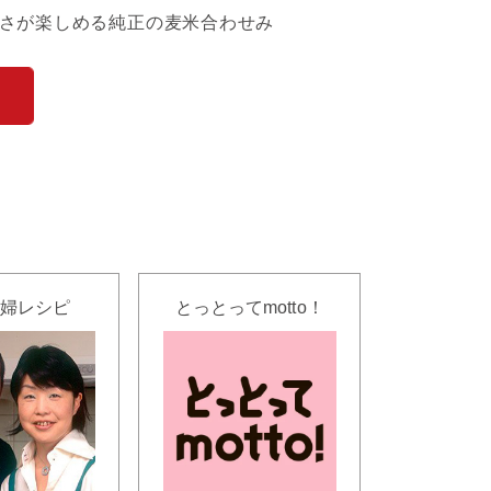
さが楽しめる純正の麦米合わせみ
婦レシピ
とっとってmotto！