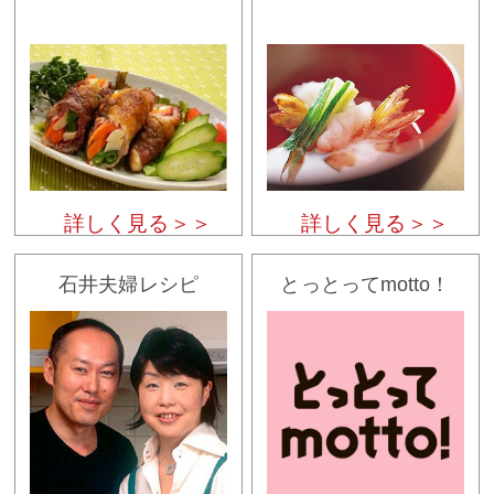
詳しく見る＞＞
詳しく見る＞＞
石井夫婦レシピ
とっとってmotto！