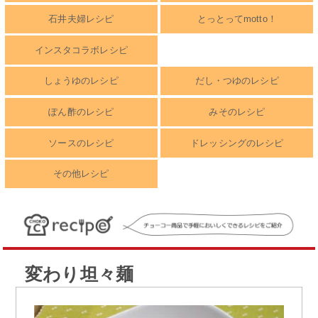
石井夫婦レシピ
とっとってmotto！
インスタコラボレシピ
しょうゆのレシピ
だし・つゆのレシピ
ぽん酢のレシピ
みそのレシピ
ソースのレシピ
ドレッシングのレシピ
その他レシピ
変わり坦々麺