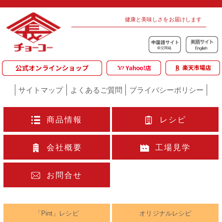
健康と美味しさをお届けします
サイトマップ
よくあるご質問
プライバシーポリシー
商品情報
レシピ
会社概要
工場見学
お問合せ
「Pint」レシピ
オリジナルレシピ