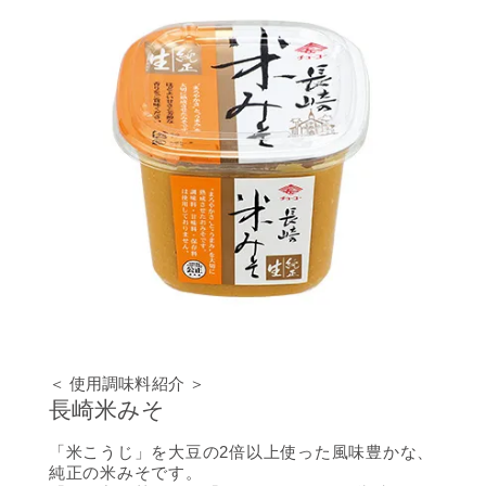
＜ 使用調味料紹介 ＞
長崎米みそ
「米こうじ」を大豆の2倍以上使った風味豊かな、
純正の米みそです。