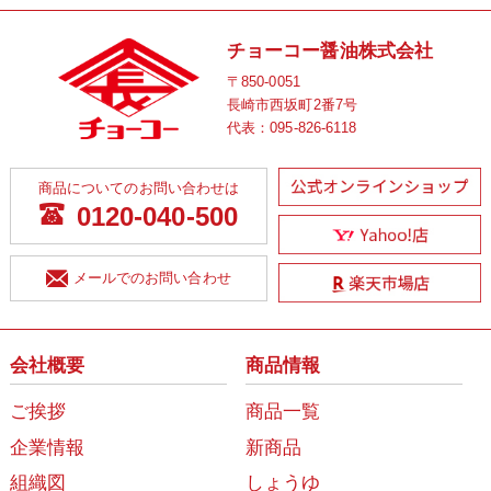
チョーコー醤油株式会社
〒850-0051
長崎市西坂町2番7号
代表：
095-826-6118
商品についてのお問い合わせは
0120-040-500
メールでのお問い合わせ
会社概要
商品情報
ご挨拶
商品一覧
企業情報
新商品
組織図
しょうゆ