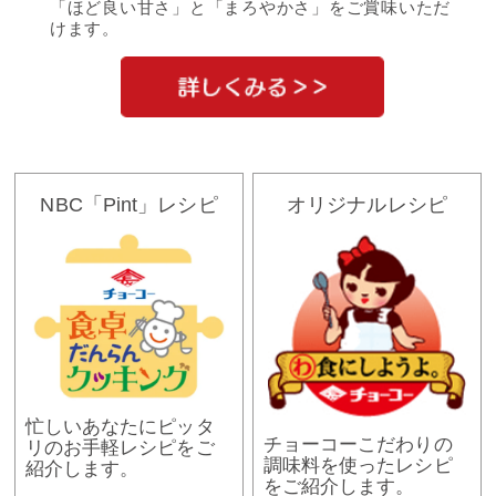
「ほど良い甘さ」と「まろやかさ」をご賞味いただ
けます。
NBC「Pint」レシピ
オリジナルレシピ
忙しいあなたにピッタ
チョーコーこだわりの
リのお手軽レシピをご
調味料を使ったレシピ
紹介します。
をご紹介します。