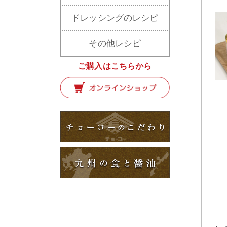
ドレッシングのレシピ
その他レシピ
ご購入はこちらから