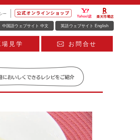
シー
中国語ウェブサイト 中文
英語ウェブサイト English
工場見学
お問合せ