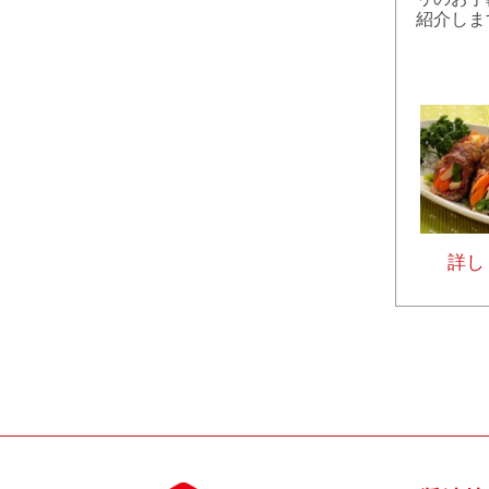
紹介しま
詳し