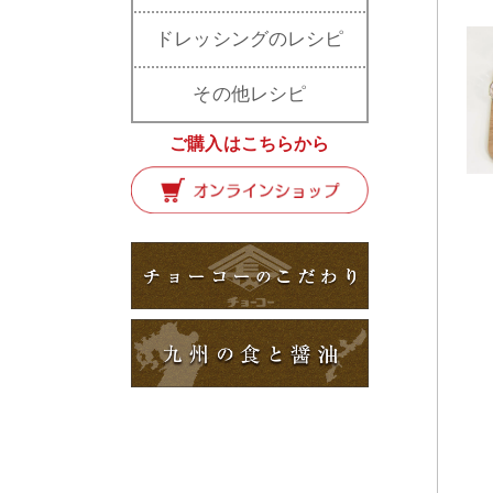
ドレッシングのレシピ
その他レシピ
ご購入はこちらから