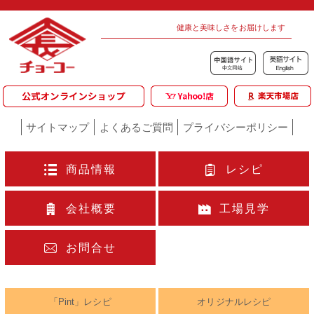
健康と美味しさをお届けします
サイトマップ
よくあるご質問
プライバシーポリシー
商品情報
レシピ
会社概要
工場見学
お問合せ
「Pint」レシピ
オリジナルレシピ