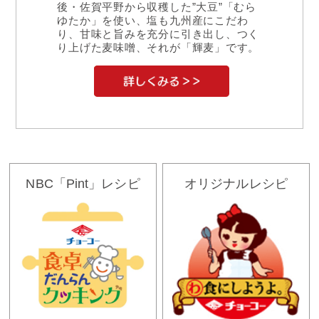
後・佐賀平野から収穫した”大豆”「むら
ゆたか」を使い、塩も九州産にこだわ
り、甘味と旨みを充分に引き出し、つく
り上げた麦味噌、それが「輝麦」です。
NBC「Pint」レシピ
オリジナルレシピ