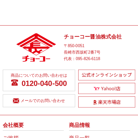
チョーコー醤油株式会社
〒850-0051
長崎市西坂町2番7号
代表：
095-826-6118
商品についてのお問い合わせは
0120-040-500
メールでのお問い合わせ
会社概要
商品情報