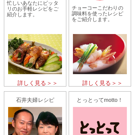
忙しいあなたにピッタ
チョーコーこだわりの
リのお手軽レシピをご
調味料を使ったレシピ
紹介します。
をご紹介します。
詳しく見る＞＞
詳しく見る＞＞
石井夫婦レシピ
とっとってmotto！