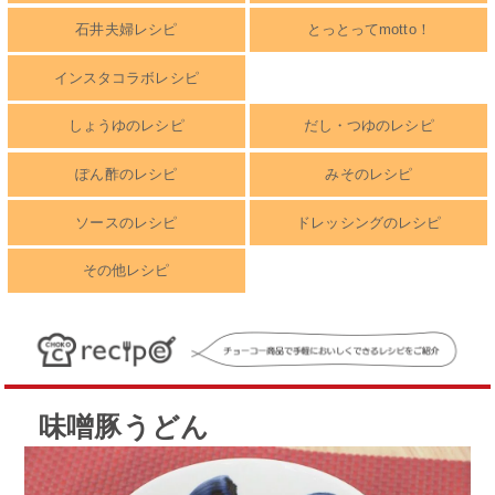
石井夫婦レシピ
とっとってmotto！
インスタコラボレシピ
しょうゆのレシピ
だし・つゆのレシピ
ぽん酢のレシピ
みそのレシピ
ソースのレシピ
ドレッシングのレシピ
その他レシピ
味噌豚うどん