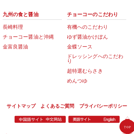
九州の食と醤油
チョーコーのこだわり
長崎料理
有機へのこだわり
チョーコー醤油と沖縄
ゆず醤油かけぽん
金富良醤油
金蝶ソース
ドレッシングへのこだわ
り
超特選むらさき
めんつゆ
サイトマップ
よくあるご質問
プライバシーポリシー