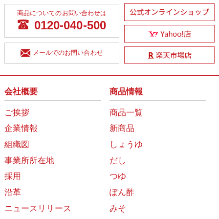
商品についてのお問い合わせは
0120-040-500
メールでのお問い合わせ
会社概要
商品情報
ご挨拶
商品一覧
企業情報
新商品
組織図
しょうゆ
事業所所在地
だし
採用
つゆ
沿革
ぽん酢
ニュースリリース
みそ