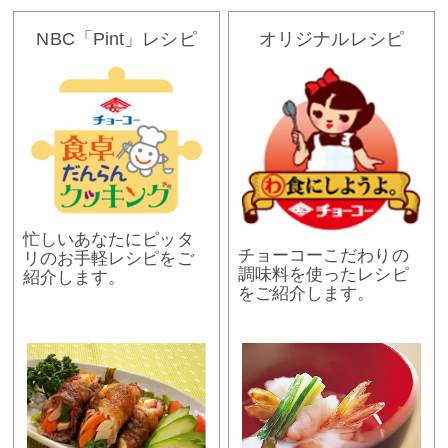
NBC「Pint」レシピ
オリジナルレシピ
忙しいあなたにピッタ
チョーコーこだわりの
リのお手軽レシピをご
調味料を使ったレシピ
紹介します。
をご紹介します。