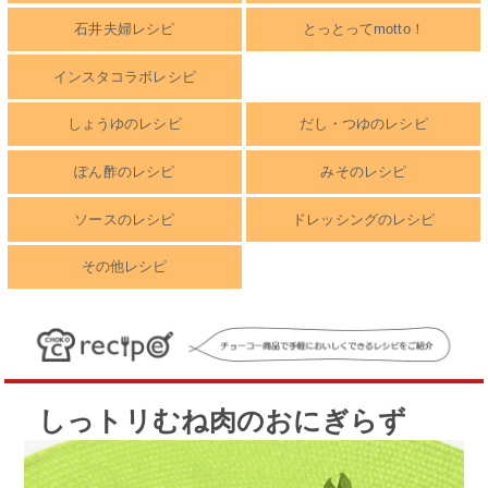
石井夫婦レシピ
とっとってmotto！
インスタコラボレシピ
しょうゆのレシピ
だし・つゆのレシピ
ぽん酢のレシピ
みそのレシピ
ソースのレシピ
ドレッシングのレシピ
その他レシピ
しっトリむね肉のおにぎらず