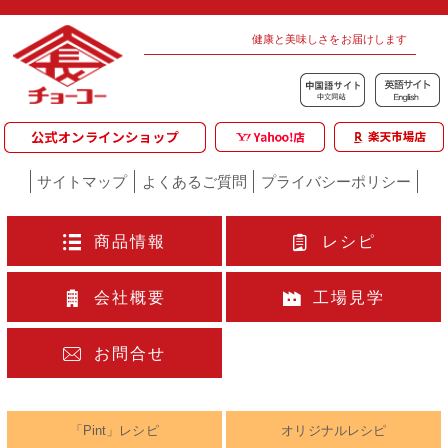
健康と美味しさをお届けします
サイトマップ
よくあるご質問
プライバシーポリシー
商品情報
レシピ
会社概要
工場見学
お問合せ
「Pint」レシピ
オリジナルレシピ