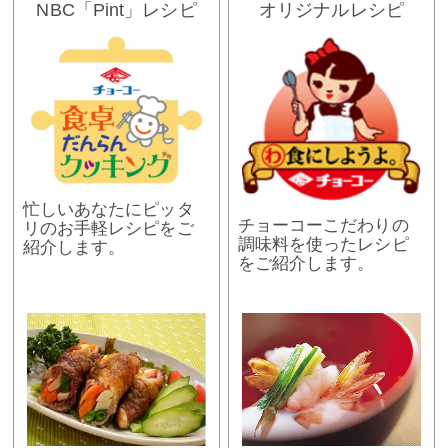
NBC「Pint」レシピ
オリジナルレシピ
忙しいあなたにピッタ
チョーコーこだわりの
リのお手軽レシピをご
調味料を使ったレシピ
紹介します。
をご紹介します。