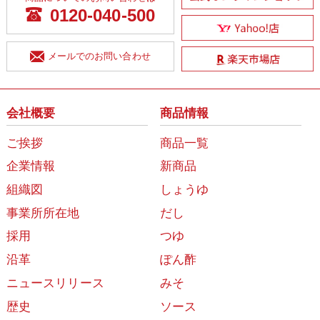
0120-040-500
メールでのお問い合わせ
会社概要
商品情報
ご挨拶
商品一覧
企業情報
新商品
組織図
しょうゆ
事業所所在地
だし
採用
つゆ
沿革
ぽん酢
ニュースリリース
みそ
歴史
ソース