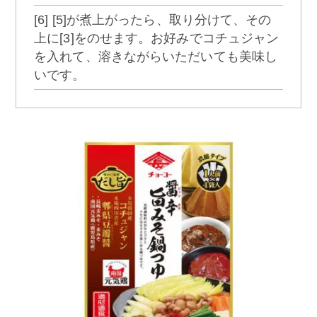
[6] [5]が煮上がったら、取り分けて、その
上に[3]をのせます。お好みでコチュジャン
を入れて、溶きながらいただいても美味し
いです。