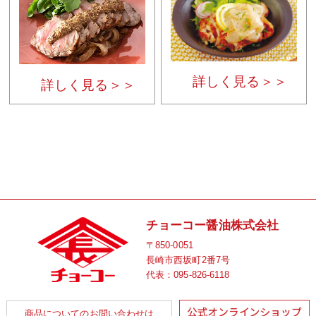
詳しく見る＞＞
詳しく見る＞＞
チョーコー醤油株式会社
〒850-0051
長崎市西坂町2番7号
代表：
095-826-6118
商品についてのお問い合わせは