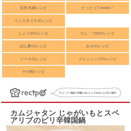
石井夫婦レシピ
とっとってmotto！
インスタコラボレシピ
しょうゆのレシピ
だし・つゆのレシピ
ぽん酢のレシピ
みそのレシピ
ソースのレシピ
ドレッシングのレシピ
その他レシピ
カムジャタン じゃがいもとスペ
アリブのピリ辛韓国鍋