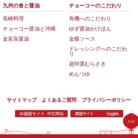
九州の食と醤油
チョーコーのこだわり
長崎料理
有機へのこだわり
チョーコー醤油と沖縄
ゆず醤油かけぽん
金富良醤油
金蝶ソース
ドレッシングへのこだわ
り
超特選むらさき
めんつゆ
サイトマップ
よくあるご質問
プライバシーポリシー