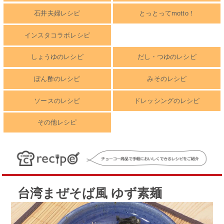
石井夫婦レシピ
とっとってmotto！
インスタコラボレシピ
しょうゆのレシピ
だし・つゆのレシピ
ぽん酢のレシピ
みそのレシピ
ソースのレシピ
ドレッシングのレシピ
その他レシピ
台湾まぜそば風 ゆず素麺