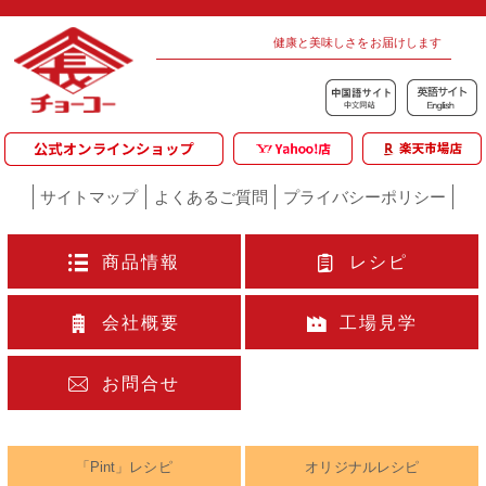
健康と美味しさをお届けします
サイトマップ
よくあるご質問
プライバシーポリシー
商品情報
レシピ
会社概要
工場見学
お問合せ
「Pint」レシピ
オリジナルレシピ