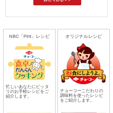
NBC「Pint」レシピ
オリジナルレシピ
忙しいあなたにピッタ
チョーコーこだわりの
リのお手軽レシピをご
調味料を使ったレシピ
紹介します。
をご紹介します。