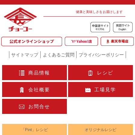
健康と美味しさをお届けします
サイトマップ
よくあるご質問
プライバシーポリシー
商品情報
レシピ
会社概要
工場見学
お問合せ
「Pint」レシピ
オリジナルレシピ