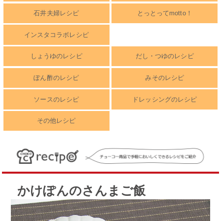
石井夫婦レシピ
とっとってmotto！
インスタコラボレシピ
しょうゆのレシピ
だし・つゆのレシピ
ぽん酢のレシピ
みそのレシピ
ソースのレシピ
ドレッシングのレシピ
その他レシピ
かけぽんのさんまご飯