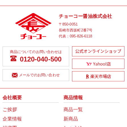
チョーコー醤油株式会社
〒850-0051
長崎市西坂町2番7号
代表：
095-826-6118
商品についてのお問い合わせは
0120-040-500
メールでのお問い合わせ
会社概要
商品情報
ご挨拶
商品一覧
企業情報
新商品