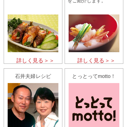
をご紹介します。
詳しく見る＞＞
詳しく見る＞＞
石井夫婦レシピ
とっとってmotto！