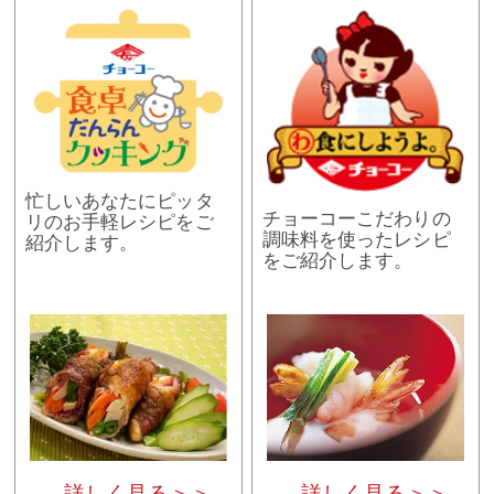
忙しいあなたにピッタ
チョーコーこだわりの
リのお手軽レシピをご
調味料を使ったレシピ
紹介します。
をご紹介します。
詳しく見る＞＞
詳しく見る＞＞