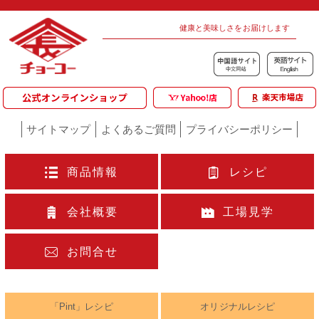
健康と美味しさをお届けします
サイトマップ
よくあるご質問
プライバシーポリシー
商品情報
レシピ
会社概要
工場見学
お問合せ
「Pint」レシピ
オリジナルレシピ