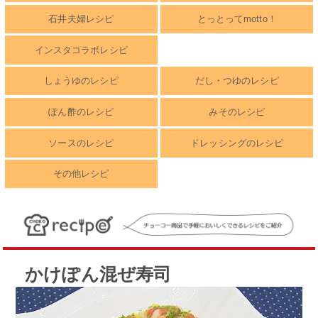
石井夫婦レシピ
とっとってmotto！
インスタコラボレシピ
しょうゆのレシピ
だし・つゆのレシピ
ぽん酢のレシピ
みそのレシピ
ソースのレシピ
ドレッシングのレシピ
その他レシピ
かけぽん混ぜ寿司