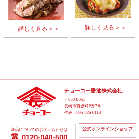
詳しく見る＞＞
詳しく見る＞＞
チョーコー醤油株式会社
〒850-0051
長崎市西坂町2番7号
代表：
095-826-6118
商品についてのお問い合わせは
0120-040-500