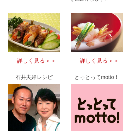
詳しく見る＞＞
詳しく見る＞＞
石井夫婦レシピ
とっとってmotto！