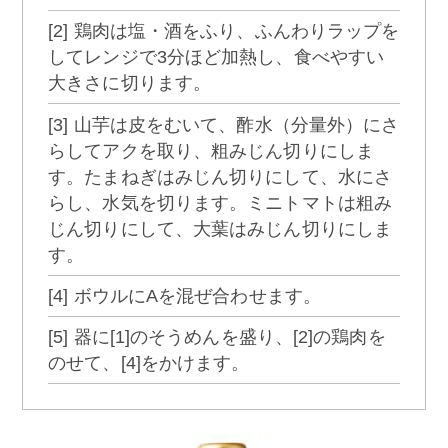
[2] 鶏肉は塩・酒をふり、ふんわりラップを
してレンジで3分ほど加熱し、食べやすい
大きさに切ります。
[3] 山芋は皮をむいて、酢水（分量外）にさ
らしてアクを取り、粗みじん切りにしま
す。たまねぎはみじん切りにして、水にさ
らし、水気を切ります。ミニトマトは粗み
じん切りにして、大葉はみじん切りにしま
す。
[4] ボウルにAを混ぜ合わせます。
[5] 器に[1]のそうめんを盛り、[2]の鶏肉を
のせて、[4]をかけます。