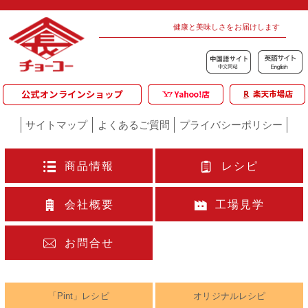
健康と美味しさをお届けします
サイトマップ
よくあるご質問
プライバシーポリシー
商品情報
レシピ
会社概要
工場見学
お問合せ
「Pint」レシピ
オリジナルレシピ