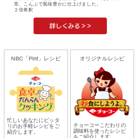
茸、こんぶで風味豊かに仕上げました。
２倍希釈
NBC「Pint」レシピ
オリジナルレシピ
忙しいあなたにピッタ
チョーコーこだわりの
リのお手軽レシピをご
調味料を使ったレシピ
紹介します。
をご紹介します。