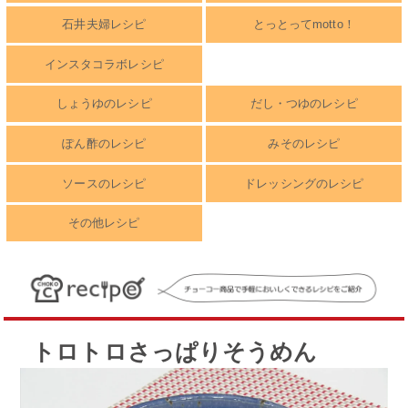
石井夫婦レシピ
とっとってmotto！
インスタコラボレシピ
しょうゆのレシピ
だし・つゆのレシピ
ぽん酢のレシピ
みそのレシピ
ソースのレシピ
ドレッシングのレシピ
その他レシピ
トロトロさっぱりそうめん