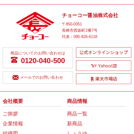
チョーコー醤油株式会社
〒850-0051
長崎市西坂町2番7号
代表：
095-826-6118
商品についてのお問い合わせは
0120-040-500
メールでのお問い合わせ
会社概要
商品情報
ご挨拶
商品一覧
企業情報
新商品
組織図
しょうゆ