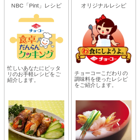
NBC「Pint」レシピ
オリジナルレシピ
忙しいあなたにピッタ
チョーコーこだわりの
リのお手軽レシピをご
調味料を使ったレシピ
紹介します。
をご紹介します。