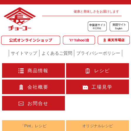
健康と美味しさをお届けします
サイトマップ
よくあるご質問
プライバシーポリシー
商品情報
レシピ
会社概要
工場見学
お問合せ
「Pint」レシピ
オリジナルレシピ