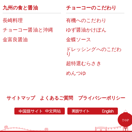
九州の食と醤油
チョーコーのこだわり
長崎料理
有機へのこだわり
チョーコー醤油と沖縄
ゆず醤油かけぽん
金富良醤油
金蝶ソース
ドレッシングへのこだわ
り
超特選むらさき
めんつゆ
サイトマップ
よくあるご質問
プライバシーポリシー