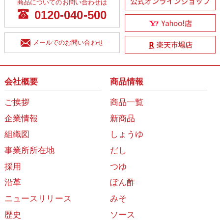
商品についてのお問い合わせは
0120-040-500
メールでのお問い合わせ
会社概要
商品情報
ご挨拶
商品一覧
企業情報
新商品
組織図
しょうゆ
事業所所在地
だし
採用
つゆ
沿革
ぽん酢
ニュースリリース
みそ
歴史
ソース