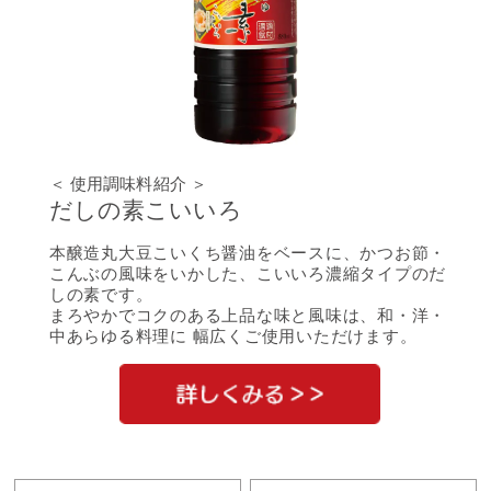
＜ 使用調味料紹介 ＞
だしの素こいいろ
本醸造丸大豆こいくち醤油をベースに、かつお節・
こんぶの風味をいかした、こいいろ濃縮タイプのだ
しの素です。
まろやかでコクのある上品な味と風味は、和・洋・
中あらゆる料理に 幅広くご使用いただけます。