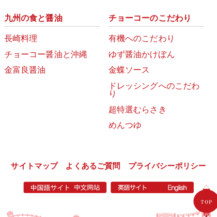
九州の食と醤油
チョーコーのこだわり
長崎料理
有機へのこだわり
チョーコー醤油と沖縄
ゆず醤油かけぽん
金富良醤油
金蝶ソース
ドレッシングへのこだわ
り
超特選むらさき
めんつゆ
サイトマップ
よくあるご質問
プライバシーポリシー