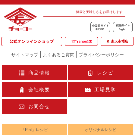
健康と美味しさをお届けします
サイトマップ
よくあるご質問
プライバシーポリシー
商品情報
レシピ
会社概要
工場見学
お問合せ
「Pint」レシピ
オリジナルレシピ