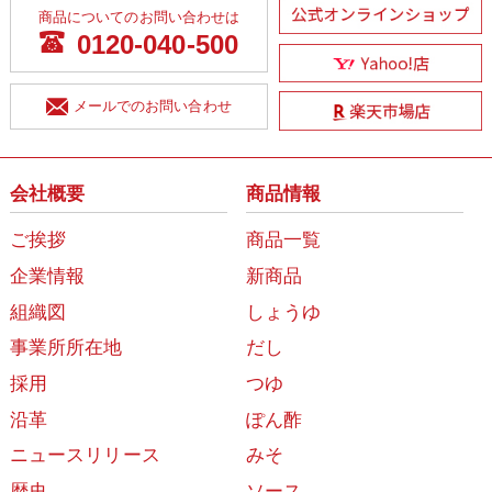
商品についてのお問い合わせは
0120-040-500
メールでのお問い合わせ
会社概要
商品情報
ご挨拶
商品一覧
企業情報
新商品
組織図
しょうゆ
事業所所在地
だし
採用
つゆ
沿革
ぽん酢
ニュースリリース
みそ
歴史
ソース