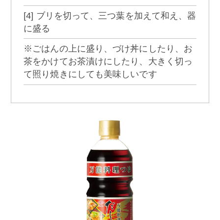
[4] ブリを切って、三つ葉を加えて和え、器
に盛る
※ごはんの上に盛り、づけ丼にしたり、お
茶をかけてお茶漬けにしたり、大きく切っ
て照り焼きにしても美味しいです