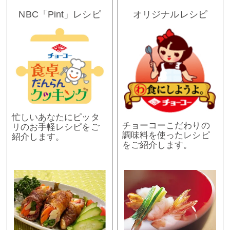
NBC「Pint」レシピ
オリジナルレシピ
忙しいあなたにピッタ
チョーコーこだわりの
リのお手軽レシピをご
調味料を使ったレシピ
紹介します。
をご紹介します。