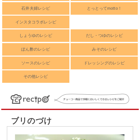
石井夫婦レシピ
とっとってmotto！
インスタコラボレシピ
しょうゆのレシピ
だし・つゆのレシピ
ぽん酢のレシピ
みそのレシピ
ソースのレシピ
ドレッシングのレシピ
その他レシピ
ブリのづけ