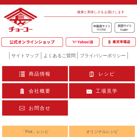
健康と美味しさをお届けします
サイトマップ
よくあるご質問
プライバシーポリシー
商品情報
レシピ
会社概要
工場見学
お問合せ
「Pint」レシピ
オリジナルレシピ