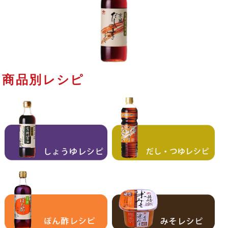
商品別レシピ