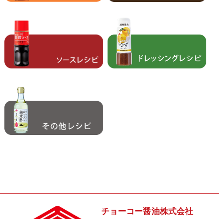
チョーコー醤油株式会社