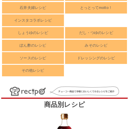
石井夫婦レシピ
とっとってmotto！
インスタコラボレシピ
しょうゆのレシピ
だし・つゆのレシピ
ぽん酢のレシピ
みそのレシピ
ソースのレシピ
ドレッシングのレシピ
その他レシピ
商品別レシピ