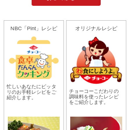
NBC「Pint」レシピ
オリジナルレシピ
忙しいあなたにピッタ
チョーコーこだわりの
リのお手軽レシピをご
調味料を使ったレシピ
紹介します。
をご紹介します。