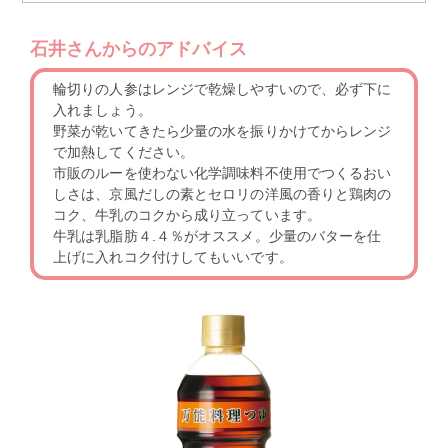
石井さんからのアドバイス
輪切りの人参はレンジで乾燥しやすいので、必ず下に
入れましょう。
野菜が乾いてきたら少量の水を振りかけてからレンジ
で加熱してください。
市販のルーを使わない化学調味料不使用でつくるおい
しさは、京風だしの素とセロリの洋風の香りと鶏肉の
コク、牛乳のコクから成り立っています。
牛乳は乳脂肪４.４％がオススメ。少量のバターを仕
上げに入れコク付けしてもいいです。