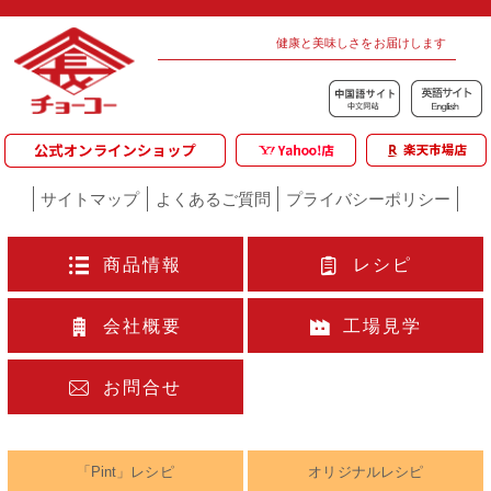
健康と美味しさをお届けします
サイトマップ
よくあるご質問
プライバシーポリシー
商品情報
レシピ
会社概要
工場見学
お問合せ
「Pint」レシピ
オリジナルレシピ