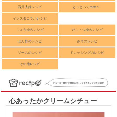
石井夫婦レシピ
とっとってmotto！
インスタコラボレシピ
しょうゆのレシピ
だし・つゆのレシピ
ぽん酢のレシピ
みそのレシピ
ソースのレシピ
ドレッシングのレシピ
その他レシピ
心あったかクリームシチュー