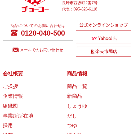
長崎市西坂町2番7号
代表：
095-826-6118
商品についてのお問い合わせは
0120-040-500
メールでのお問い合わせ
会社概要
商品情報
ご挨拶
商品一覧
企業情報
新商品
組織図
しょうゆ
事業所所在地
だし
採用
つゆ