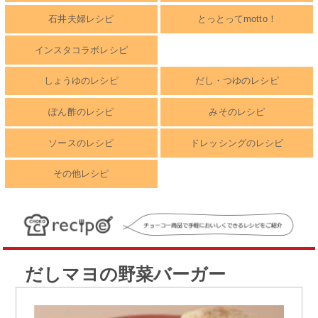
石井夫婦レシピ
とっとってmotto！
インスタコラボレシピ
しょうゆのレシピ
だし・つゆのレシピ
ぽん酢のレシピ
みそのレシピ
ソースのレシピ
ドレッシングのレシピ
その他レシピ
だしマヨの野菜バーガー