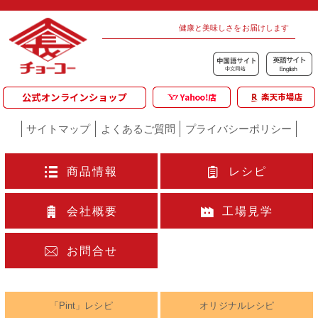
健康と美味しさをお届けします
サイトマップ
よくあるご質問
プライバシーポリシー
商品情報
レシピ
会社概要
工場見学
お問合せ
「Pint」レシピ
オリジナルレシピ