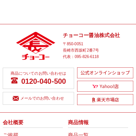
チョーコー醤油株式会社
〒850-0051
長崎市西坂町2番7号
代表：
095-826-6118
商品についてのお問い合わせは
0120-040-500
メールでのお問い合わせ
会社概要
商品情報
ご挨拶
商品一覧