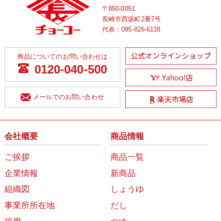
〒850-0051
長崎市西坂町2番7号
代表：
095-826-6118
商品についてのお問い合わせは
0120-040-500
メールでのお問い合わせ
会社概要
商品情報
ご挨拶
商品一覧
企業情報
新商品
組織図
しょうゆ
事業所所在地
だし