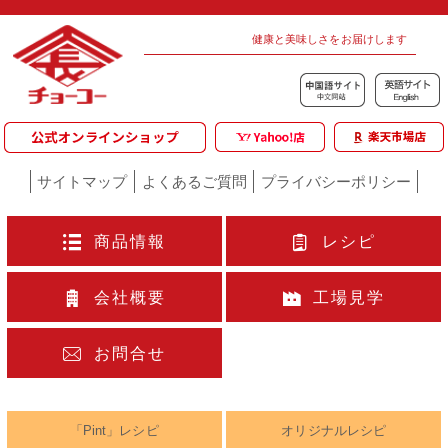
健康と美味しさをお届けします
サイトマップ
よくあるご質問
プライバシーポリシー
商品情報
レシピ
会社概要
工場見学
お問合せ
「Pint」レシピ
オリジナルレシピ