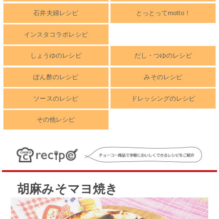
石井夫婦レシピ
とっとってmotto！
インスタコラボレシピ
しょうゆのレシピ
だし・つゆのレシピ
ぽん酢のレシピ
みそのレシピ
ソースのレシピ
ドレッシングのレシピ
その他レシピ
胡麻みそマヨ焼き