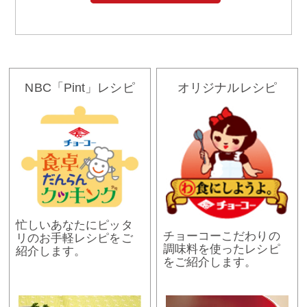
NBC「Pint」レシピ
オリジナルレシピ
忙しいあなたにピッタ
チョーコーこだわりの
リのお手軽レシピをご
調味料を使ったレシピ
紹介します。
をご紹介します。