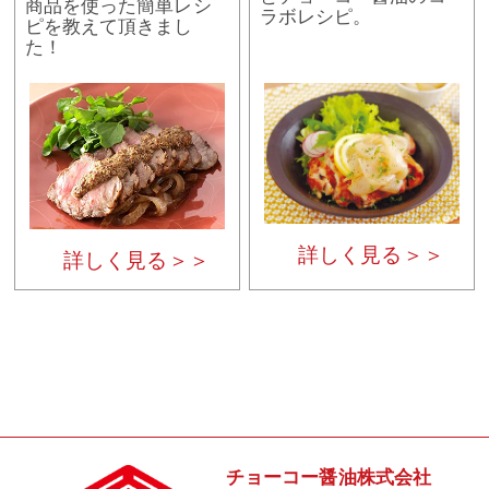
商品を使った簡単レシ
ラボレシピ。
ピを教えて頂きまし
た！
詳しく見る＞＞
詳しく見る＞＞
チョーコー醤油株式会社