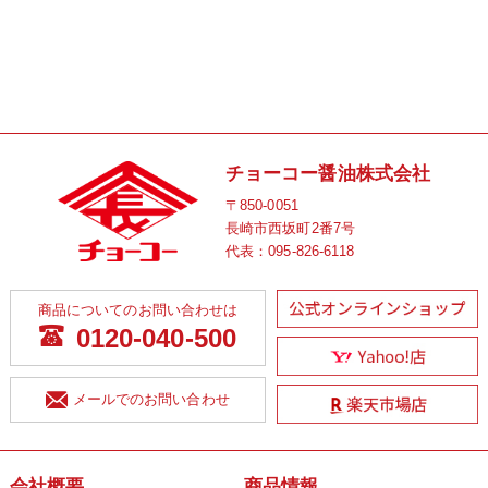
チョーコー醤油株式会社
〒850-0051
長崎市西坂町2番7号
代表：
095-826-6118
商品についてのお問い合わせは
0120-040-500
メールでのお問い合わせ
会社概要
商品情報