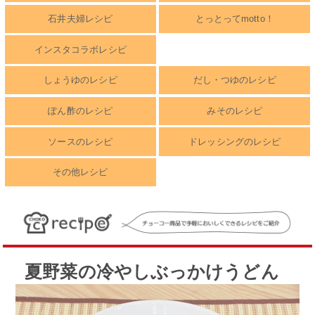
石井夫婦レシピ
とっとってmotto！
インスタコラボレシピ
しょうゆのレシピ
だし・つゆのレシピ
ぽん酢のレシピ
みそのレシピ
ソースのレシピ
ドレッシングのレシピ
その他レシピ
夏野菜の冷やしぶっかけうどん