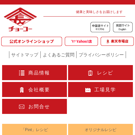
健康と美味しさをお届けします
サイトマップ
よくあるご質問
プライバシーポリシー
商品情報
レシピ
会社概要
工場見学
お問合せ
「Pint」レシピ
オリジナルレシピ