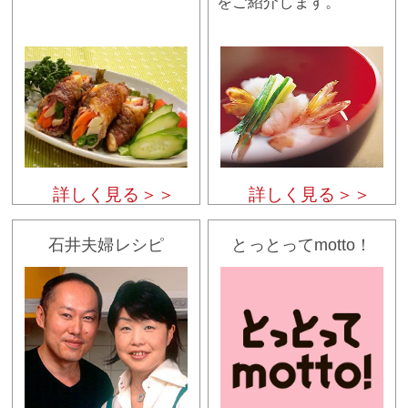
をご紹介します。
詳しく見る＞＞
詳しく見る＞＞
石井夫婦レシピ
とっとってmotto！