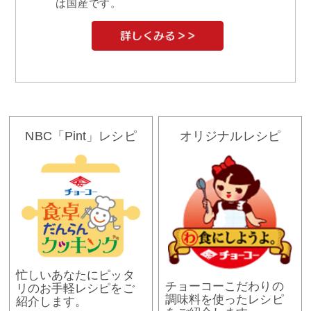
は国産です。
NBC「Pint」レシピ
オリジナルレシピ
忙しいあなたにピッタ
チョーコーこだわりの
リのお手軽レシピをご
調味料を使ったレシピ
紹介します。