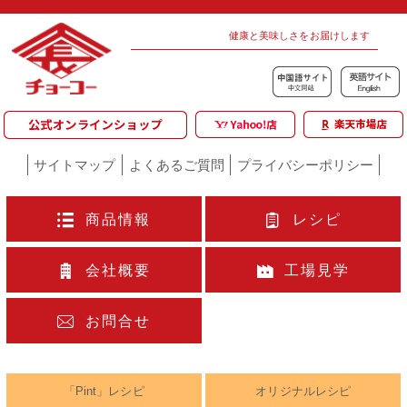
健康と美味しさをお届けします
サイトマップ
よくあるご質問
プライバシーポリシー
商品情報
レシピ
会社概要
工場見学
お問合せ
「Pint」レシピ
オリジナルレシピ