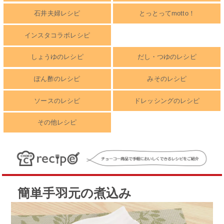
石井夫婦レシピ
とっとってmotto！
インスタコラボレシピ
しょうゆのレシピ
だし・つゆのレシピ
ぽん酢のレシピ
みそのレシピ
ソースのレシピ
ドレッシングのレシピ
その他レシピ
簡単手羽元の煮込み