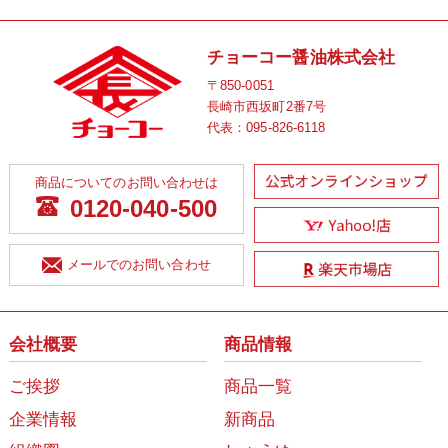
チョーコー醤油株式会社
〒850-0051
長崎市西坂町2番7号
代表：
095-826-6118
商品についてのお問い合わせは
0120-040-500
メールでのお問い合わせ
会社概要
商品情報
ご挨拶
商品一覧
企業情報
新商品